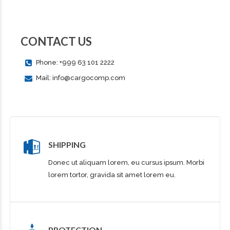
CONTACT US
Phone: +999 63 101 2222
Mail: info@cargocomp.com
SHIPPING
Donec ut aliquam lorem, eu cursus ipsum. Morbi
lorem tortor, gravida sit amet lorem eu.
PROTECTION