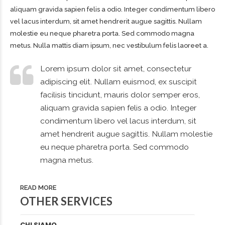
aliquam gravida sapien felis a odio. Integer condimentum libero
vel lacus interdum, sit amet hendrerit augue sagittis. Nullam
molestie eu neque pharetra porta. Sed commodo magna
metus. Nulla mattis diam ipsum, nec vestibulum felis laoreet a.
Lorem ipsum dolor sit amet, consectetur
adipiscing elit. Nullam euismod, ex suscipit
facilisis tincidunt, mauris dolor semper eros,
aliquam gravida sapien felis a odio. Integer
condimentum libero vel lacus interdum, sit
amet hendrerit augue sagittis. Nullam molestie
eu neque pharetra porta. Sed commodo
magna metus.
READ MORE
OTHER SERVICES
CHI SIAMO