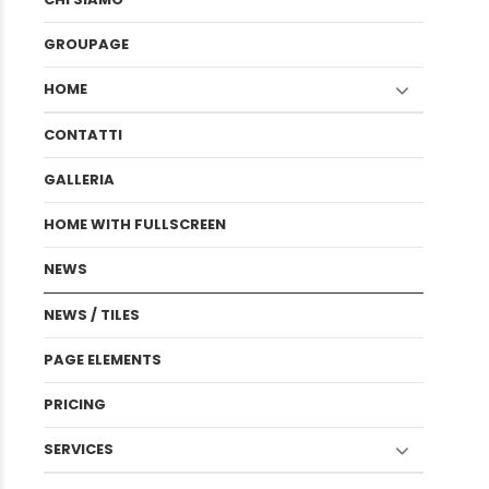
GROUPAGE
HOME
CONTATTI
GALLERIA
HOME WITH FULLSCREEN
NEWS
NEWS / TILES
PAGE ELEMENTS
PRICING
SERVICES