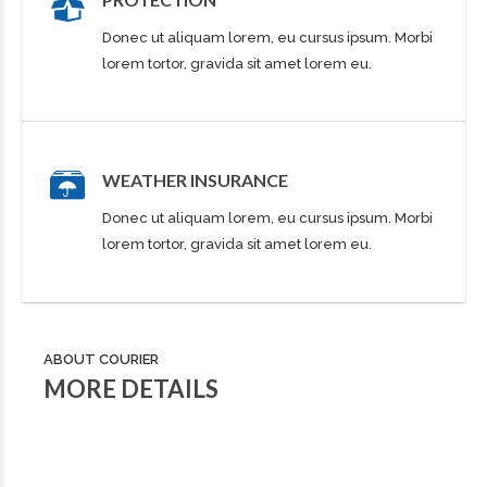
Donec ut aliquam lorem, eu cursus ipsum. Morbi
lorem tortor, gravida sit amet lorem eu.
WEATHER INSURANCE
Donec ut aliquam lorem, eu cursus ipsum. Morbi
lorem tortor, gravida sit amet lorem eu.
ABOUT COURIER
MORE DETAILS