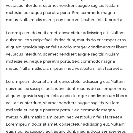
vel lacus interdum, sit amet hendrerit augue sagittis. Nullam
molestie eu neque pharetra porta. Sed commodo magna
metus. Nulla mattis diam ipsum, nec vestibulum felis laoreet a.
Lorem ipsum dolor sit amet, consectetur adipiscing elit. Nullam
euismod, ex suscipit facilisis tincidunt, mauris dolor semper eros,
aliquam gravida sapien felis a odio. Integer condimentum libero
vel lacus interdum, sit amet hendrerit augue sagittis. Nullam
molestie eu neque pharetra porta. Sed commodo magna
metus. Nulla mattis diam ipsum, nec vestibulum felis laoreet a.
Lorem ipsum dolor sit amet, consectetur adipiscing elit. Nullam
euismod, ex suscipit facilisis tincidunt, mauris dolor semper eros,
aliquam gravida sapien felis a odio. Integer condimentum libero
vel lacus interdum, sit amet hendrerit augue sagittis. Nullam
molestie eu neque pharetra porta. Sed commodo magna
metus. Nulla mattis diam ipsum, nec vestibulum felis laoreet a.
Lorem ipsum dolor sit amet, consectetur adipiscing elit. Nullam
euismod, ex suscipit facilisis tincidunt, mauris dolor semper eros,