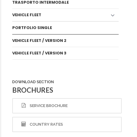
TRASPORTO INTERMODALE
VEHICLE FLEET
PORTFOLIO SINGLE
VEHICLE FLEET / VERSION 2
VEHICLE FLEET / VERSION 3
DOWNLOAD SECTION
BROCHURES
SERVICE BROCHURE
COUNTRY RATES