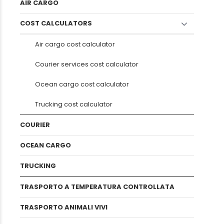
AIR CARGO
COST CALCULATORS
Air cargo cost calculator
Courier services cost calculator
Ocean cargo cost calculator
Trucking cost calculator
COURIER
OCEAN CARGO
TRUCKING
TRASPORTO A TEMPERATURA CONTROLLATA
TRASPORTO ANIMALI VIVI