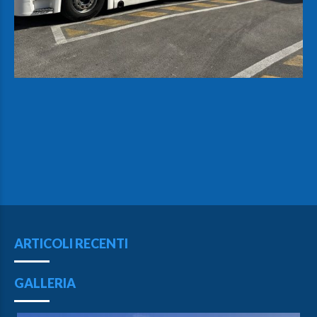
ARTICOLI RECENTI
GALLERIA