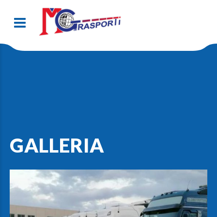
GALLERIA