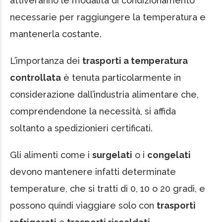
attiveranno le modalità di condizionamento
necessarie per raggiungere la temperatura e
mantenerla costante.
L’importanza dei
trasporti a temperatura
controllata
è tenuta particolarmente in
considerazione dall’industria alimentare che,
comprendendone la necessità, si affida
soltanto a spedizionieri certificati.
Gli alimenti come i
surgelati
o i
congelati
devono mantenere infatti determinate
temperature, che si tratti di 0, 10 o 20 gradi, e
possono quindi viaggiare solo con
trasporti