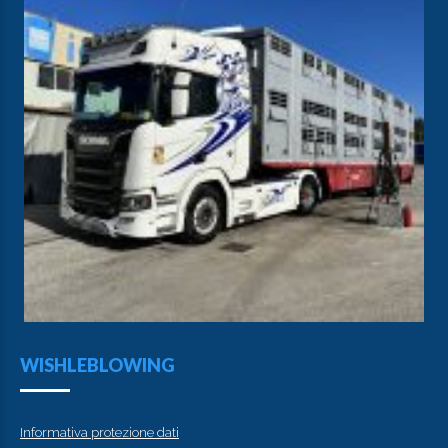
WISHLEBLOWING
Informativa protezione dati