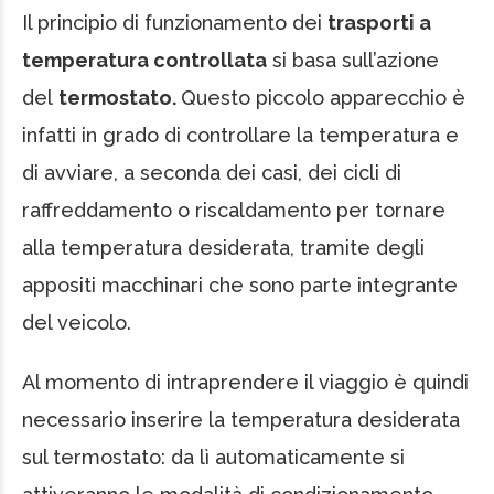
Il principio di funzionamento dei
trasporti a
temperatura controllata
si basa sull’azione
del
termostato.
Questo piccolo apparecchio è
infatti in grado di controllare la temperatura e
di avviare, a seconda dei casi, dei cicli di
raffreddamento o riscaldamento per tornare
alla temperatura desiderata, tramite degli
appositi macchinari che sono parte integrante
del veicolo.
Al momento di intraprendere il viaggio è quindi
necessario inserire la temperatura desiderata
sul termostato: da lì automaticamente si