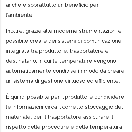
anche e soprattutto un beneficio per
l’ambiente.
Inoltre, grazie alle moderne strumentazioni è
possibile creare dei sistemi di comunicazione
integrata tra produttore, trasportatore e
destinatario, in cui le temperature vengono
automaticamente condivise in modo da creare
un sistema di gestione virtuoso ed efficiente.
È quindi possibile per il produttore condividere
le informazioni circa il corretto stoccaggio del
materiale, per il trasportatore assicurare il
rispetto delle procedure e della temperatura