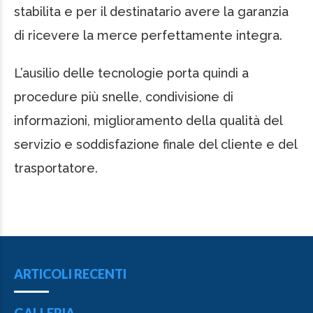
stabilita e per il destinatario avere la garanzia
di ricevere la merce perfettamente integra.
L’ausilio delle tecnologie porta quindi a
procedure più snelle, condivisione di
informazioni, miglioramento della qualità del
servizio e soddisfazione finale del cliente e del
trasportatore.
ARTICOLI RECENTI