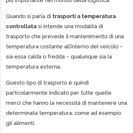
più importante nel mondo della logistica.
Quando si parla di
trasporti a temperatura
controllata
si intende una modalità di
trasporto che prevede il mantenimento di una
temperatura costante all’interno del veicolo –
sia essa calda o fredda – qualunque sia la
temperatura esterna.
Questo tipo di trasporto è quindi
particolarmente indicato per tutte quelle
merci che hanno la necessità di mantenere una
determinata temperatura, come ad esempio
gli alimenti.