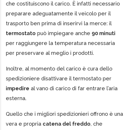
che costituiscono il carico. È infatti necessario
preparare adeguatamente il veicolo per il
trasporto ben prima di inserirvi la merce: il
termostato
può impiegare anche
90 minuti
per raggiungere la temperatura necessaria
per preservare al meglio i prodotti.
Inoltre, al momento del carico è cura dello
spedizioniere disattivare il termostato per
impedire
al vano di carico di far entrare l’aria
esterna.
Quello che i migliori spedizionieri offrono è una
vera e propria
catena del freddo
, che