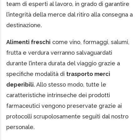
team di esperti al lavoro, in grado di garantire
l’integrità della merce dal ritiro alla consegna a
destinazione.
Alimenti freschi
come vino, formaggi, salumi,
frutta e verdura verranno salvaguardati
durante l’intera durata del viaggio grazie a
specifiche modalità di
trasporto merci
deperibili
. Allo stesso modo, tutte le
caratteristiche intrinseche dei prodotti
farmaceutici vengono preservate grazie ai
protocolli scrupolosamente seguiti dal nostro
personale.