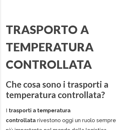
TRASPORTO A
TEMPERATURA
CONTROLLATA
Che cosa sono i trasporti a
temperatura controllata?
I
trasporti a temperatura
controllata
rivestono oggi un ruolo sempre