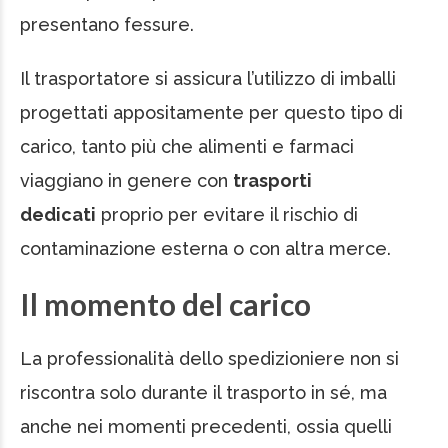
presentano fessure.
Il trasportatore si assicura l’utilizzo di imballi
progettati appositamente per questo tipo di
carico, tanto più che alimenti e farmaci
viaggiano in genere con
trasporti
dedicati
proprio per evitare il rischio di
contaminazione esterna o con altra merce.
Il momento del carico
La professionalità dello spedizioniere non si
riscontra solo durante il trasporto in sé, ma
anche nei momenti precedenti, ossia quelli