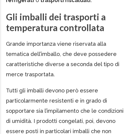
refrigerati
o
trasporti riscaldati
.
Gli imballi dei trasporti a
temperatura controllata
Grande importanza viene riservata alla
tematica dell’imballo, che deve possedere
caratteristiche diverse a seconda del tipo di
merce trasportata.
Tutti gli imballi devono però essere
particolarmente resistenti e in grado di
sopportare sia l’impilamento che le condizioni
di umidità. I prodotti congelati, poi, devono
essere posti in particolari imballi che non