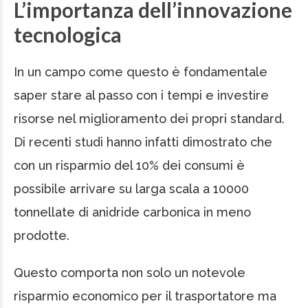
L’importanza dell’innovazione
tecnologica
In un campo come questo è fondamentale
saper stare al passo con i tempi e investire
risorse nel miglioramento dei propri standard.
Di recenti studi hanno infatti dimostrato che
con un risparmio del 10% dei consumi è
possibile arrivare su larga scala a 10000
tonnellate di anidride carbonica in meno
prodotte.
Questo comporta non solo un notevole
risparmio economico per il trasportatore ma