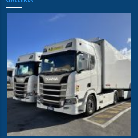
GALLERIA