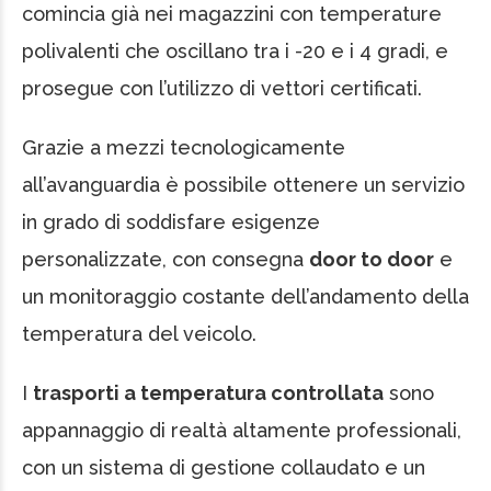
comincia già nei magazzini con temperature
polivalenti che oscillano tra i -20 e i 4 gradi, e
prosegue con l’utilizzo di vettori certificati.
Grazie a mezzi tecnologicamente
all’avanguardia è possibile ottenere un servizio
in grado di soddisfare esigenze
personalizzate, con consegna
door to door
e
un monitoraggio costante dell’andamento della
temperatura del veicolo.
I
trasporti a temperatura controllata
sono
appannaggio di realtà altamente professionali,
con un sistema di gestione collaudato e un