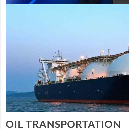
OIL TRANSPORTATION