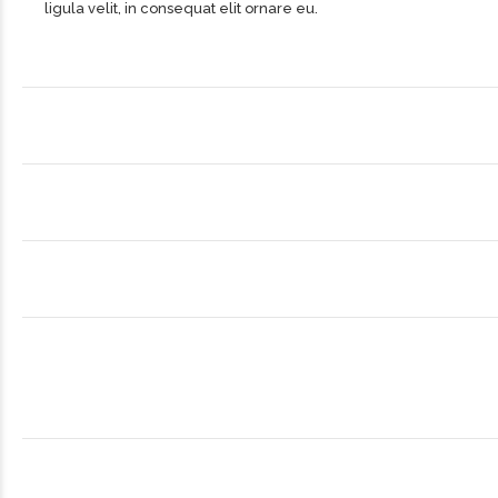
ligula velit, in consequat elit ornare eu.